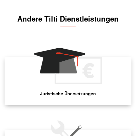
Andere Tilti Dienstleistungen
Juristische Übersetzungen