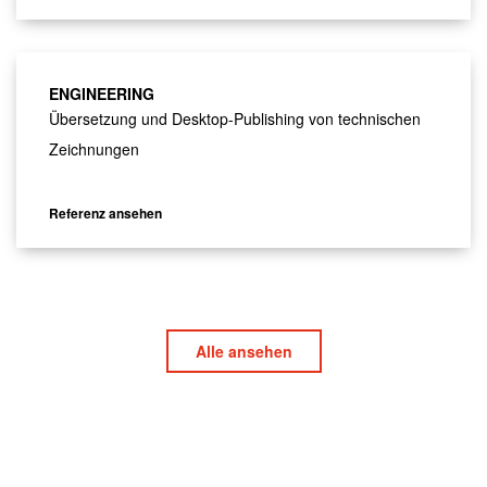
ENGINEERING
Übersetzung und Desktop-Publishing von technischen
Zeichnungen
Referenz ansehen
Alle ansehen