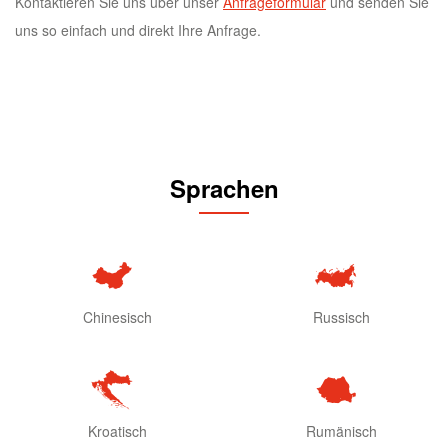
Kontaktieren Sie uns über unser
Anfrageformular
und senden Sie
uns so einfach und direkt Ihre Anfrage.
Sprachen
Chinesisch
Russisch
Kroatisch
Rumänisch