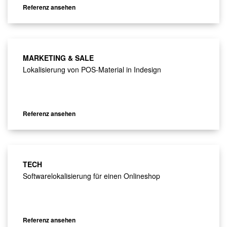
Referenz ansehen
MARKETING & SALE
Lokalisierung von POS-Material in Indesign
Referenz ansehen
TECH
Softwarelokalisierung für einen Onlineshop
Referenz ansehen