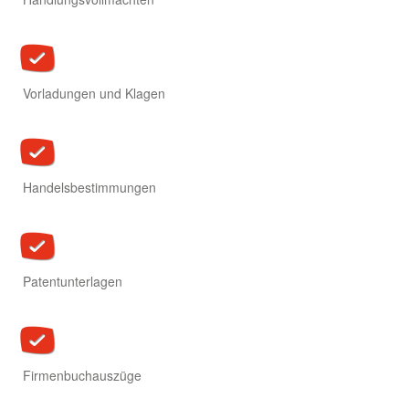
Vorladungen und Klagen
Handelsbestimmungen
Patentunterlagen
Firmenbuchauszüge