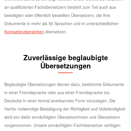
an qualifizierten Fachübersetzern besteht zum Teil auch aus
beeidigten oder öffentlich bestellten Übersetzern, die Ihre
Dokumente in mehr als 50 Sprachen und in unterschiedlichen
Kompetenzbereichen
übersetzen.
Zuverlässige beglaubigte
Übersetzungen
Beglaubigte Übersetzungen dienen dazu, bestimmte Dokumente
in einer Fremdsprache oder aus einer Fremdsprache ins
Deutsche in einer formal anerkannten Form vorzulegen. Die
hierfür notwendige Bestätigung der Richtigkeit und Vollständigkeit
wird von dafür ermächtigten Übersetzerinnen und Übersetzern
vorgenommen. Unsere ermächtigten Fachübersetzer verfügen