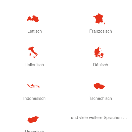
Lettisch
Französisch
Italienisch
Dänisch
Indonesisch
Tschechisch
und viele weitere Sprachen …
Ungarisch