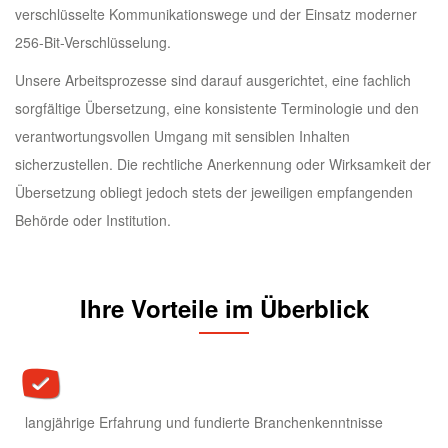
verschlüsselte Kommunikationswege und der Einsatz moderner
256-Bit-Verschlüsselung.
Unsere Arbeitsprozesse sind darauf ausgerichtet, eine fachlich
sorgfältige Übersetzung, eine konsistente Terminologie und den
verantwortungsvollen Umgang mit sensiblen Inhalten
sicherzustellen. Die rechtliche Anerkennung oder Wirksamkeit der
Übersetzung obliegt jedoch stets der jeweiligen empfangenden
Behörde oder Institution.
Ihre Vorteile im Überblick
langjährige Erfahrung und fundierte Branchenkenntnisse