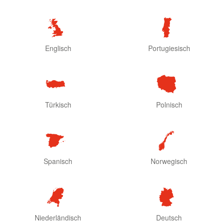
Englisch
Portugiesisch
Türkisch
Polnisch
Spanisch
Norwegisch
Niederländisch
Deutsch