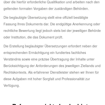
über die hierfür erforderliche Qualifikation und arbeiten nach den
geltenden formalen Vorgaben der zuständigen Behörden.
Die beglaubigte Übersetzung stellt eine offiziell bestätigte
Fassung Ihres Dokuments dar. Die endgültige Anerkennung oder
rechtliche Bewertung liegt jedoch stets bei der jeweiligen Behörde
oder Institution, die das Dokument prüft.
Die Erstellung beglaubigter Übersetzungen erfordert neben der
entsprechenden Ermächtigung ein fundiertes fachliches
Verständnis sowie eine präzise Übertragung der Inhalte unter
Berücksichtigung der Anforderungen des jeweiligen Ziellands und
Rechtskontexts. Als erfahrener Dienstleister stehen wir Ihnen für
diese Aufgaben mit hoher Sorgfalt und Professionalität zur
Verfügung.