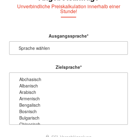
Unverbindliche Preiskalkulation innerhalb einer
Stunde!
Ausgangssprache
*
Zielsprache
*