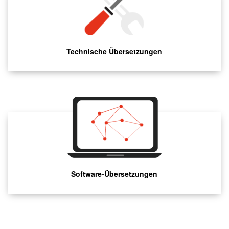
Technische Übersetzungen
Software-Übersetzungen