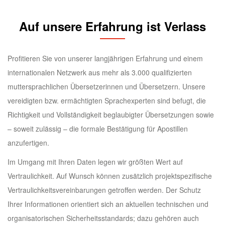
Auf unsere Erfahrung ist Verlass
Profitieren Sie von unserer langjährigen Erfahrung und einem
internationalen Netzwerk aus mehr als 3.000 qualifizierten
muttersprachlichen Übersetzerinnen und Übersetzern. Unsere
vereidigten bzw. ermächtigten Sprachexperten sind befugt, die
Richtigkeit und Vollständigkeit beglaubigter Übersetzungen sowie
– soweit zulässig – die formale Bestätigung für Apostillen
anzufertigen.
Im Umgang mit Ihren Daten legen wir größten Wert auf
Vertraulichkeit. Auf Wunsch können zusätzlich projektspezifische
Vertraulichkeitsvereinbarungen getroffen werden. Der Schutz
Ihrer Informationen orientiert sich an aktuellen technischen und
organisatorischen Sicherheitsstandards; dazu gehören auch