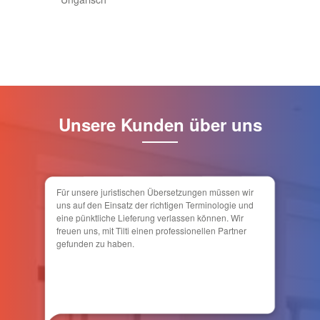
Unsere Kunden über uns
Für unsere juristischen Übersetzungen müssen wir
uns auf den Einsatz der richtigen Terminologie und
eine pünktliche Lieferung verlassen können. Wir
freuen uns, mit Tilti einen professionellen Partner
gefunden zu haben.