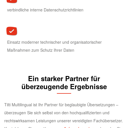
verbindliche interne Datenschutzrichtlinien
Einsatz moderner technischer und organisatorischer
Maßnahmen zum Schutz Ihrer Daten
Ein starker Partner für
überzeugende Ergebnisse
Tilti Multilingual ist Ihr Partner für beglaubigte Übersetzungen –
überzeugen Sie sich selbst von den hochqualifizierten und
rechtswirksamen Leistungen unserer vereidigten Fachübersetzer.