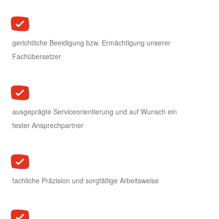
gerichtliche Beeidigung bzw. Ermächtigung unserer
Fachübersetzer
ausgeprägte Serviceorientierung und auf Wunsch ein
fester Ansprechpartner
fachliche Präzision und sorgfältige Arbeitsweise