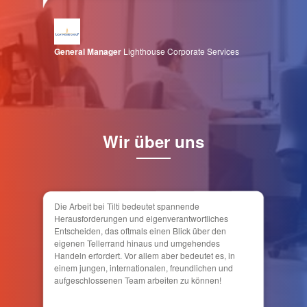
General Manager
Lighthouse Corporate Services
Wir über uns
Die Arbeit bei Tilti bedeutet spannende
Herausforderungen und eigenverantwortliches
Entscheiden, das oftmals einen Blick über den
eigenen Tellerrand hinaus und umgehendes
Handeln erfordert. Vor allem aber bedeutet es, in
einem jungen, internationalen, freundlichen und
aufgeschlossenen Team arbeiten zu können!