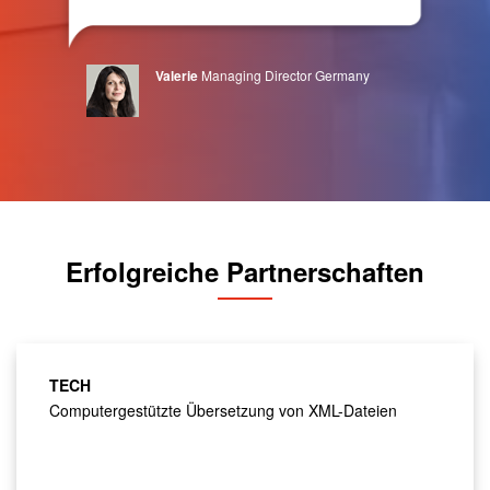
Valerie
Managing Director Germany
Erfolgreiche Partnerschaften
TECH
Computergestützte Übersetzung von XML-Dateien