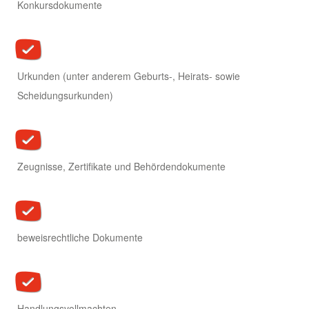
Konkursdokumente
Urkunden (unter anderem Geburts-, Heirats- sowie
Scheidungsurkunden)
Zeugnisse, Zertifikate und Behördendokumente
beweisrechtliche Dokumente
Handlungsvollmachten