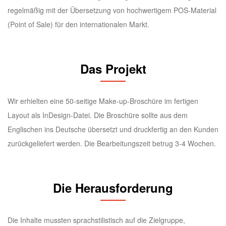
regelmäßig mit der Übersetzung von hochwertigem POS-Material
(Point of Sale) für den internationalen Markt.
Das Projekt
Wir erhielten eine 50-seitige Make-up-Broschüre im fertigen
Layout als InDesign-Datei. Die Broschüre sollte aus dem
Englischen ins Deutsche übersetzt und druckfertig an den Kunden
zurückgeliefert werden. Die Bearbeitungszeit betrug 3-4 Wochen.
Die Herausforderung
Die Inhalte mussten sprachstilistisch auf die Zielgruppe,