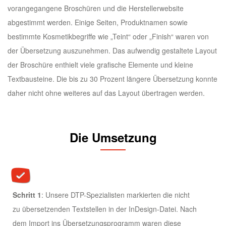
vorangegangene Broschüren und die Herstellerwebsite
abgestimmt werden. Einige Seiten, Produktnamen sowie
bestimmte Kosmetikbegriffe wie „Teint“ oder „Finish“ waren von
der Übersetzung auszunehmen. Das aufwendig gestaltete Layout
der Broschüre enthielt viele grafische Elemente und kleine
Textbausteine. Die bis zu 30 Prozent längere Übersetzung konnte
daher nicht ohne weiteres auf das Layout übertragen werden.
Die Umsetzung
Schritt 1
: Unsere DTP-Spezialisten markierten die nicht
zu übersetzenden Textstellen in der InDesign-Datei. Nach
dem Import ins Übersetzungsprogramm waren diese