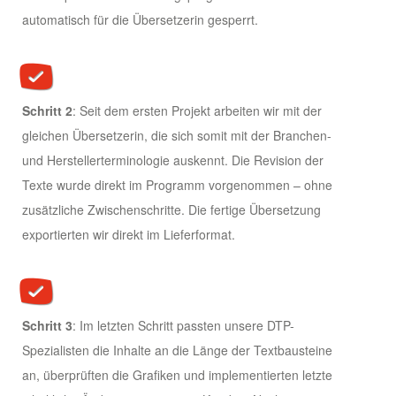
automatisch für die Übersetzerin gesperrt.
Schritt 2
: Seit dem ersten Projekt arbeiten wir mit der
gleichen Übersetzerin, die sich somit mit der Branchen-
und Herstellerterminologie auskennt. Die Revision der
Texte wurde direkt im Programm vorgenommen – ohne
zusätzliche Zwischenschritte. Die fertige Übersetzung
exportierten wir direkt im Lieferformat.
Schritt 3
: Im letzten Schritt passten unsere DTP-
Spezialisten die Inhalte an die Länge der Textbausteine
an, überprüften die Grafiken und implementierten letzte