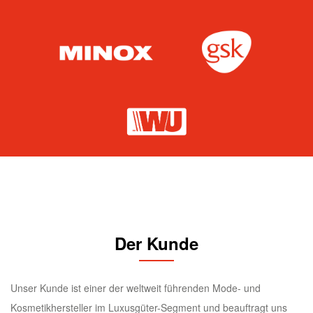
Der Kunde
Unser Kunde ist einer der weltweit führenden Mode- und
Kosmetikhersteller im Luxusgüter-Segment und beauftragt uns