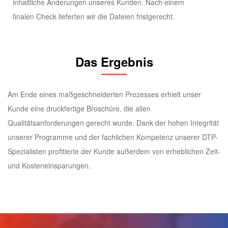
inhaltliche Änderungen unseres Kunden. Nach einem
finalen Check lieferten wir die Dateien fristgerecht.
Das Ergebnis
Am Ende eines maßgeschneiderten Prozesses erhielt unser
Kunde eine druckfertige Broschüre, die allen
Qualitätsanforderungen gerecht wurde. Dank der hohen Integrität
unserer Programme und der fachlichen Kompetenz unserer DTP-
Spezialisten profitierte der Kunde außerdem von erheblichen Zeit-
und Kosteneinsparungen.