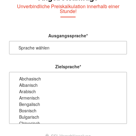
Unverbindliche Preiskalkulation innerhalb einer
Stunde!
Ausgangssprache
*
Zielsprache
*