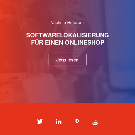
Nächste Referenz
SOFTWARELOKALISIERUNG
FÜR EINEN ONLINESHOP
Jetzt lesen
Twitter
LinkedIn
Pinterest
Youtube