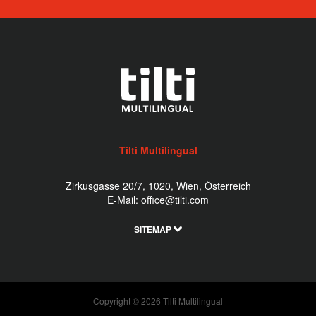
Tilti Multilingual
Zirkusgasse 20/7, 1020, Wien, Österreich
E-Mail:
office@tilti.com
SITEMAP
Copyright © 2026 Tilti Multilingual