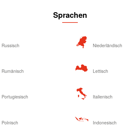
Sprachen
Russisch
Niederländisch
Rumänisch
Lettisch
Portugiesisch
Italienisch
Polnisch
Indonesisch