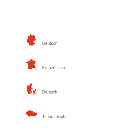
Deutsch
Französisch
Dänisch
Tschechisch