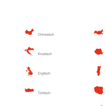
Chinesisch
Kroatisch
Englisch
Türkisch