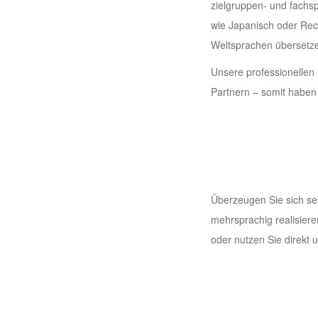
zielgruppen- und fachs
wie Japanisch oder Rec
Weltsprachen übersetzen
Unsere professionellen 
Partnern – somit haben 
Überzeugen Sie sich sel
mehrsprachig realisiere
oder nutzen Sie direkt 