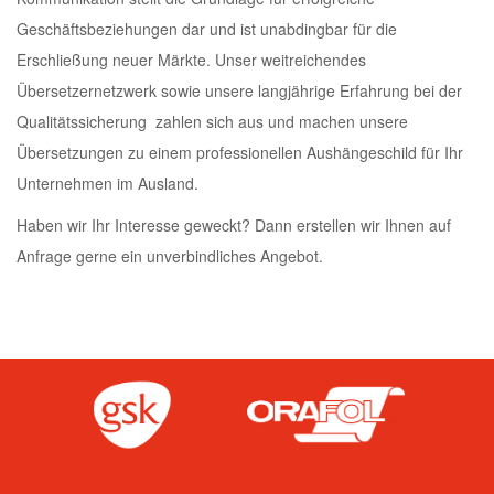
Geschäftsbeziehungen dar und ist unabdingbar für die
Erschließung neuer Märkte. Unser weitreichendes
Übersetzernetzwerk sowie unsere langjährige Erfahrung bei der
Qualitätssicherung zahlen sich aus und machen unsere
Übersetzungen zu einem professionellen Aushängeschild für Ihr
Unternehmen im Ausland.
Haben wir Ihr Interesse geweckt? Dann erstellen wir Ihnen auf
Anfrage gerne ein unverbindliches Angebot.