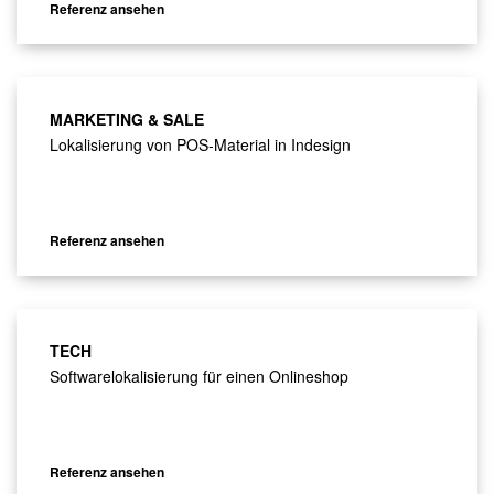
Referenz ansehen
MARKETING & SALE
Lokalisierung von POS-Material in Indesign
Referenz ansehen
TECH
Softwarelokalisierung für einen Onlineshop
Referenz ansehen