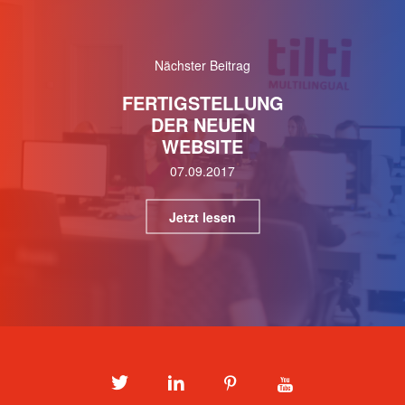
Nächster Beitrag
FERTIGSTELLUNG
DER NEUEN
WEBSITE
07.09.2017
Jetzt lesen
Twitter
LinkedIn
Pinterest
Youtube