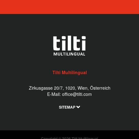
Tilti Multilingual
Zirkusgasse 20/7, 1020, Wien, Österreich
E-Mail:
office@tilti.com
SITEMAP
Copyright © 2026 Tilti Multilingual