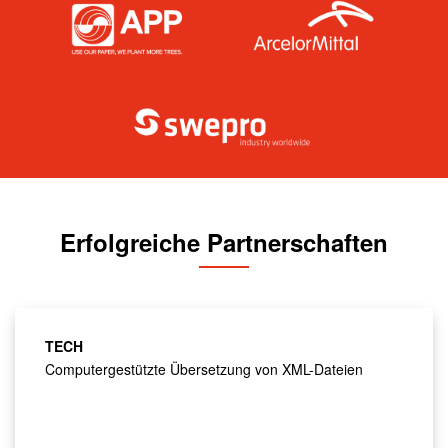
Erfolgreiche Partnerschaften
TECH
Computergestützte Übersetzung von XML-Dateien