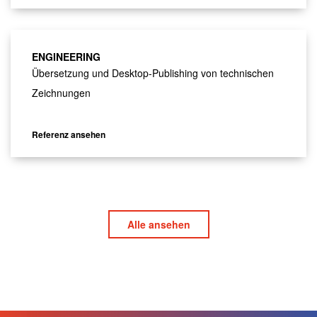
ENGINEERING
Übersetzung und Desktop-Publishing von technischen
Zeichnungen
Referenz ansehen
Alle ansehen